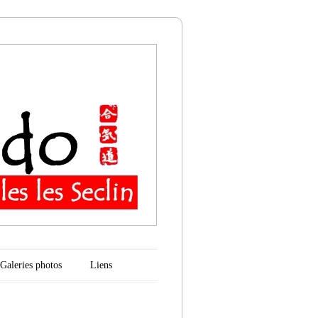
n
Galeries photos
Liens