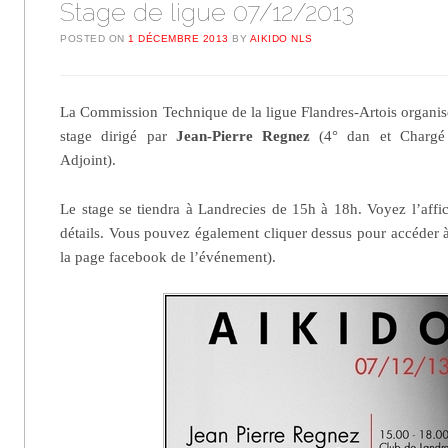
Stage de ligue 07/12/2013
POSTED ON
1 DÉCEMBRE 2013
BY
AIKIDO NLS
La Commission Technique de la ligue Flandres-Artois organis
stage dirigé par
Jean-Pierre Regnez
(4° dan et Chargé 
Adjoint).
Le stage se tiendra à Landrecies de 15h à 18h. Voyez l’affi
détails. Vous pouvez également cliquer dessus pour accéder à
la page facebook de l’événement).