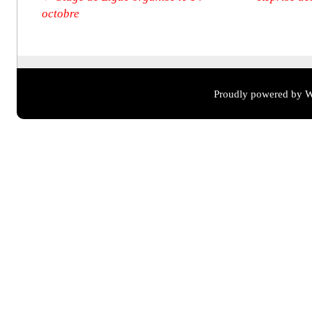
octobre
Proudly powered by W