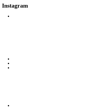
Instagram