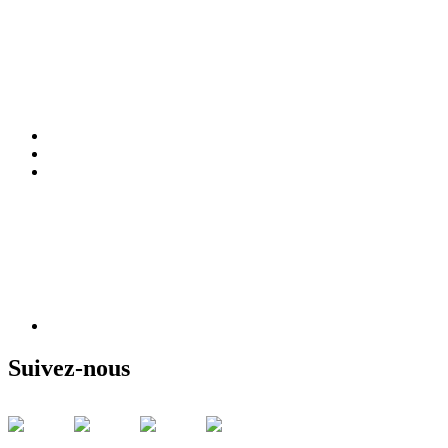
Suivez-nous