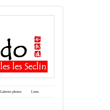
n
Galeries photos
Liens