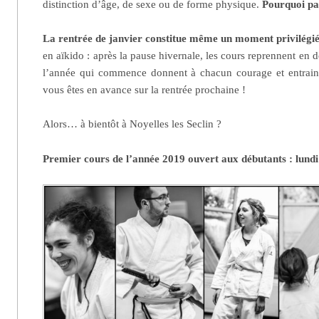
distinction d’âge, de sexe ou de forme physique.
Pourquoi pa
La rentrée de janvier constitue même un moment privilégi
en aïkido : après la pause hivernale, les cours reprennent en d
l’année qui commence donnent à chacun courage et entrain
vous êtes en avance sur la rentrée prochaine !
Alors… à bientôt à Noyelles les Seclin ?
Premier cours de l’année 2019 ouvert aux débutants : lund