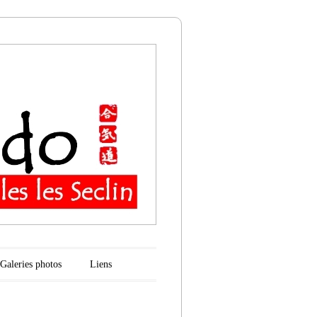
n
Galeries photos
Liens